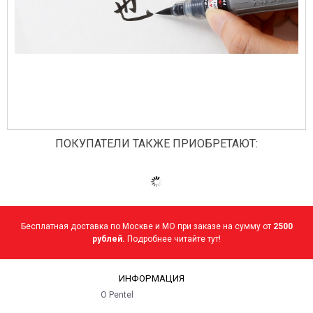
ПОКУПАТЕЛИ ТАКЖЕ ПРИОБРЕТАЮТ:
Бесплатная доставка по Москве и МО при заказе на сумму от
2500
рублей.
Подробнее читайте тут!
ИНФОРМАЦИЯ
О Pentel