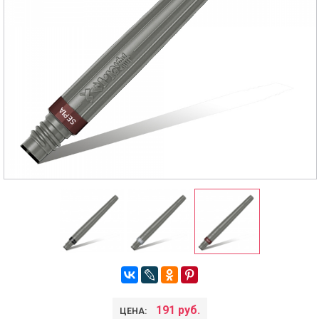
191 руб.
ЦЕНА: