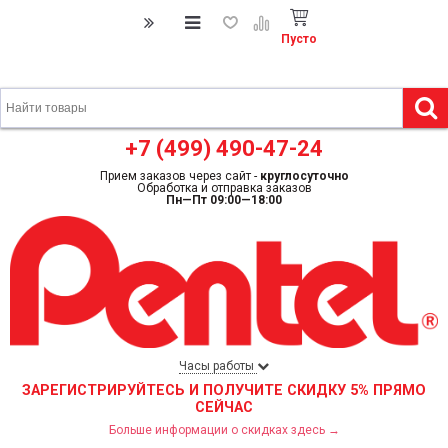
Пусто
+7 (499) 490-47-24
Прием заказов через сайт -
круглосуточно
Обработка и отправка заказов
Пн—Пт 09:00—18:00
Часы работы
ЗАРЕГИСТРИРУЙТЕСЬ И ПОЛУЧИТЕ СКИДКУ 5% ПРЯМО
СЕЙЧАС
Больше информации о скидках здесь →