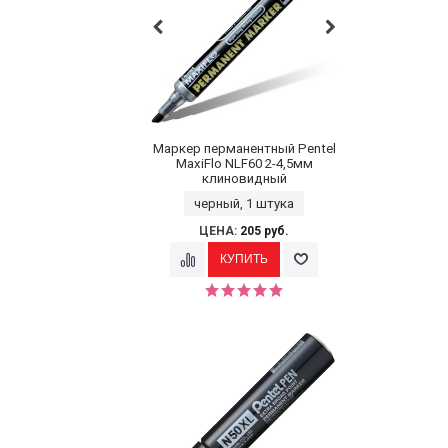
Маркер перманентный Pentel
MaxiFlo NLF60 2-4,5мм
клиновидный
черный, 1 штука
ЦЕНА:
205 руб.