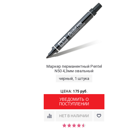
Маркер перманентный Pentel
N50 4,3мм овальный
черный, 1 штука
ЦЕНА:
175 руб.
УВЕДОМИТЬ О
ПОСТУПЛЕНИИ