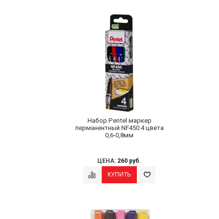
Набор Pentel маркер
перманентный NF450 4 цвета
0,6-0,8мм
ЦЕНА:
260 руб.