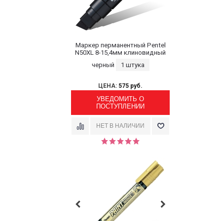
Маркер перманентный Pentel
N50XL 8-15,4мм клиновидный
черный
1 штука
ЦЕНА:
575 руб.
УВЕДОМИТЬ О
ПОСТУПЛЕНИИ