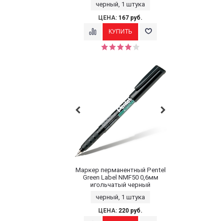
черный, 1 штука
ЦЕНА:
167 руб.
Маркер перманентный Pentel
Green Label NMF50 0,6мм
игольчатый черный
черный, 1 штука
ЦЕНА:
220 руб.