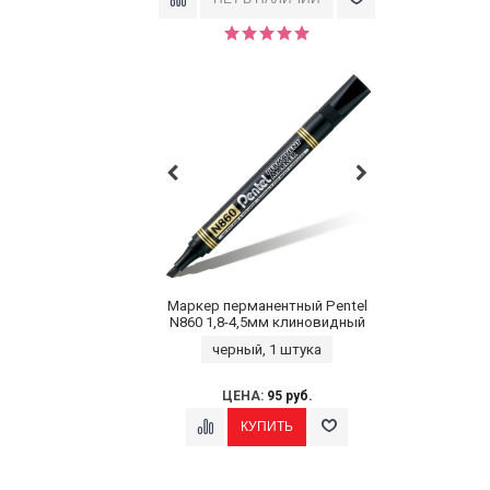
Маркер перманентный Pentel
N860 1,8-4,5мм клиновидный
черный, 1 штука
ЦЕНА:
95 руб.