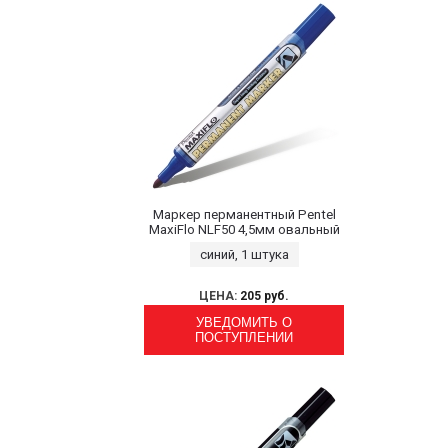
Маркер перманентный Pentel
MaxiFlo NLF50 4,5мм овальный
синий, 1 штука
ЦЕНА:
205 руб.
УВЕДОМИТЬ О
ПОСТУПЛЕНИИ