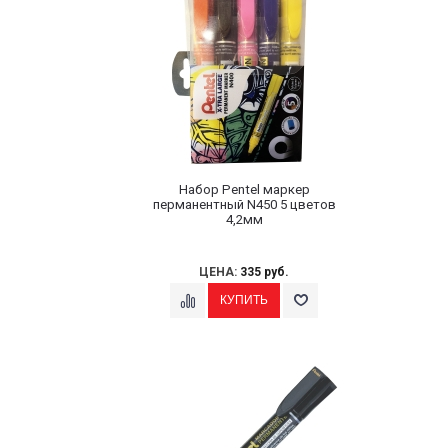
Набор Pentel маркер
перманентный N450 5 цветов
4,2мм
ЦЕНА:
335 руб.