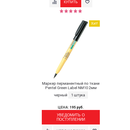
Хит!
Маркер перманентный по ткани
Pentel Green Label NM10 2мм
черный
1 штука
ЦЕНА:
195 руб.
УВЕДОМИТЬ О
ПОСТУПЛЕНИИ