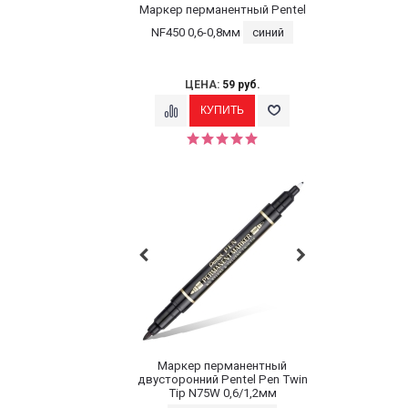
Маркер перманентный Pentel
NF450 0,6-0,8мм
синий
ЦЕНА:
59 руб.
Маркер перманентный
двусторонний Pentel Pen Twin
Tip N75W 0,6/1,2мм