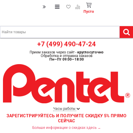
Пусто
+7 (499) 490-47-24
Прием заказов через сайт -
круглосуточно
Обработка и отправка заказов
Пн—Пт 09:00—18:00
Часы работы
ЗАРЕГИСТРИРУЙТЕСЬ И ПОЛУЧИТЕ СКИДКУ 5% ПРЯМО
СЕЙЧАС
Больше информации о скидках здесь →