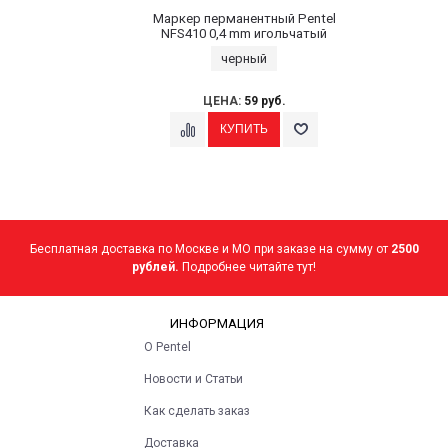
Маркер перманентный Pentel
NFS410 0,4 mm игольчатый
черный
ЦЕНА:
59 руб.
Бесплатная доставка по Москве и МО при заказе на сумму от
2500
рублей.
Подробнее читайте тут!
ИНФОРМАЦИЯ
О Pentel
Новости и Статьи
Как сделать заказ
Доставка