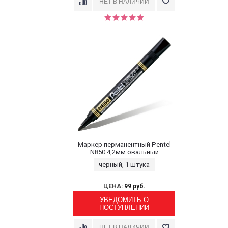
Маркер перманентный Pentel
N850 4,2мм овальный
черный, 1 штука
ЦЕНА:
99 руб.
УВЕДОМИТЬ О
ПОСТУПЛЕНИИ