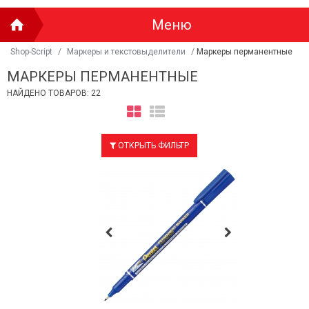
Меню
Shop-Script
/
Маркеры и текстовыделители
/
Маркеры перманентные
МАРКЕРЫ ПЕРМАНЕНТНЫЕ
НАЙДЕНО ТОВАРОВ: 22
ОТКРЫТЬ ФИЛЬТР