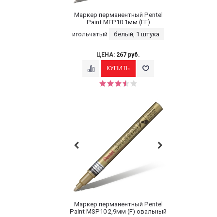
Маркер перманентный Pentel
Paint MFP10 1мм (EF)
игольчатый
белый, 1 штука
ЦЕНА:
267 руб.
Маркер перманентный Pentel
Paint MSP10 2,9мм (F) овальный