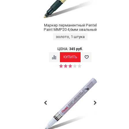
Маркер перманентный Pentel
Paint MMP20 4,6мм овальный
золото, 1 штука
ЦЕНА:
345 руб.