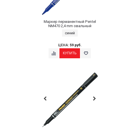
Маркер перманентный Pentel
NM470 2,4 mm овальный
синий
ЦЕНА:
59 руб.