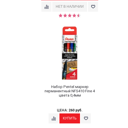
Набор Pentel маркер
перманентный NFS410 Fine 4
цвета 0,4мм
ЦЕНА:
260 руб.