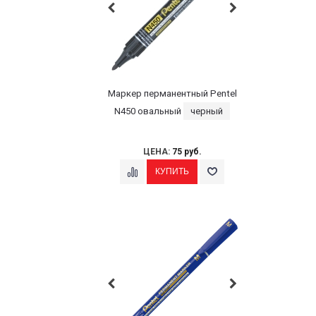
Маркер перманентный Pentel
N450 овальный
черный
ЦЕНА:
75 руб.