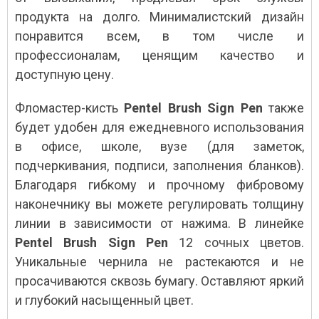
продукта на долго. Минималистский дизайн
понравится всем, в том числе и
профессионалам, ценящим качество и
доступную цену.
Фломастер-кисть
Pentel Brush Sign Pen
также
будет удобен для ежедневного использования
в офисе, школе, вузе (для заметок,
подчеркивания, подписи, заполнения бланков).
Благодаря гибкому и прочному фибровому
наконечнику вы можете регулировать толщину
линии в зависимости от нажима. В линейке
Pentel Brush Sign Pen
12 сочных цветов.
Уникальные чернила не растекаются и не
просачиваются сквозь бумагу. Оставляют яркий
и глубокий насыщенный цвет.