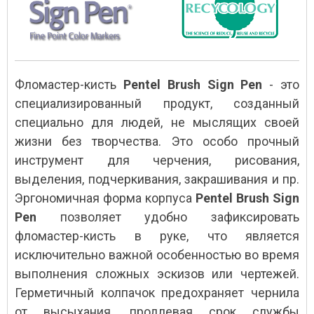
Фломастер-кисть
Pentel Brush Sign Pen
- это
специализированный продукт, созданный
специально для людей, не мыслящих своей
жизни без творчества. Это особо прочный
инструмент для черчения, рисования,
выделения, подчеркивания, закрашивания и пр.
Эргономичная форма корпуса
Pentel Brush Sign
Pen
позволяет удобно зафиксировать
фломастер-кисть в руке, что является
исключительно важной особенностью во время
выполнения сложных эскизов или чертежей.
Герметичный колпачок предохраняет чернила
от высыхания, продлевая срок службы