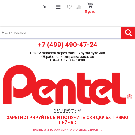
Пусто
+7 (499) 490-47-24
Прием заказов через сайт -
круглосуточно
Обработка и отправка заказов
Пн—Пт 09:00—18:00
Часы работы
ЗАРЕГИСТРИРУЙТЕСЬ И ПОЛУЧИТЕ СКИДКУ 5% ПРЯМО
СЕЙЧАС
Больше информации о скидках здесь →