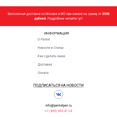
Бесплатная доставка по Москве и МО при заказе на сумму от
2500
рублей.
Подробнее читайте тут!
ИНФОРМАЦИЯ
О Pentel
Новости и Статьи
Как сделать заказ
Доставка
Оплата
ПОДПИСАТЬСЯ НА НОВОСТИ
info@pentelpen.ru
+7 (499) 490-47-24