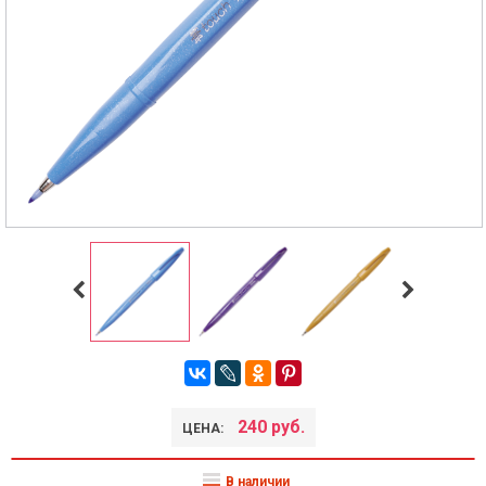
240 руб.
ЦЕНА:
В наличии