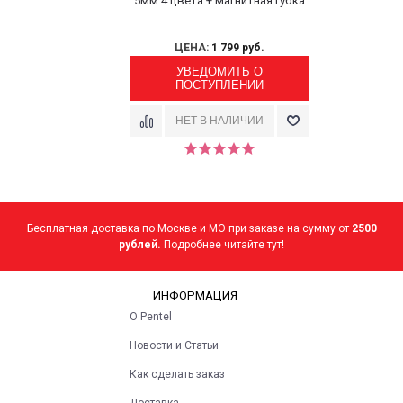
5мм 4 цвета + магнитная губка
ЦЕНА:
1 799 руб.
УВЕДОМИТЬ О
ПОСТУПЛЕНИИ
Бесплатная доставка по Москве и МО при заказе на сумму от
2500
рублей.
Подробнее читайте тут!
ИНФОРМАЦИЯ
О Pentel
Новости и Статьи
Как сделать заказ