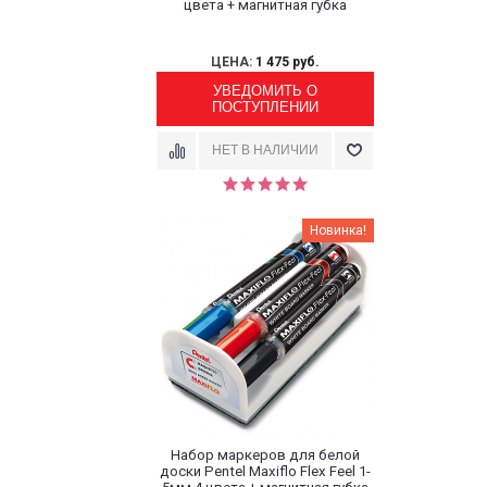
цвета + магнитная губка
ЦЕНА:
1 475 руб.
УВЕДОМИТЬ О
ПОСТУПЛЕНИИ
Новинка!
Набор маркеров для белой
доски Pentel Maxiflo Flex Feel 1-