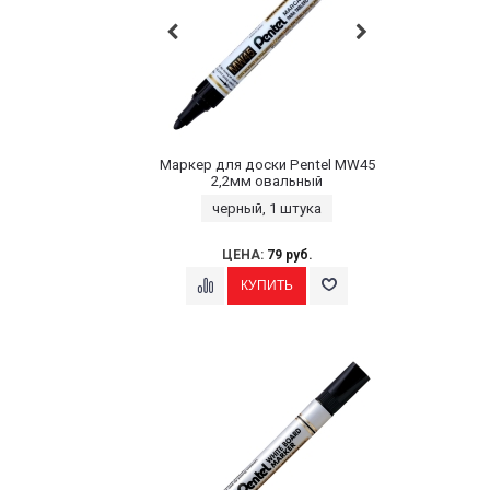
Маркер для доски Pentel MW45
2,2мм овальный
черный, 1 штука
ЦЕНА:
79 руб.