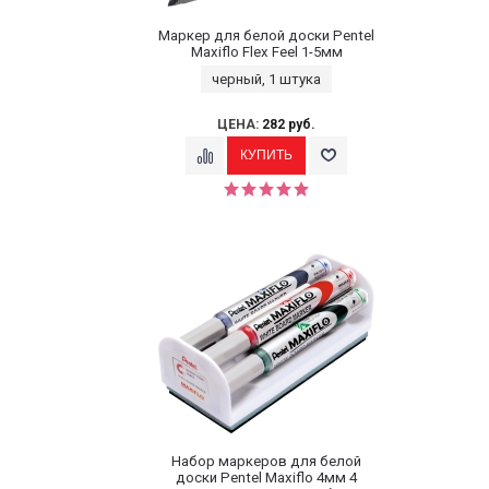
Маркер для белой доски Pentel
Maxiflo Flex Feel 1-5мм
черный, 1 штука
ЦЕНА:
282 руб.
Набор маркеров для белой
доски Pentel Maxiflo 4мм 4