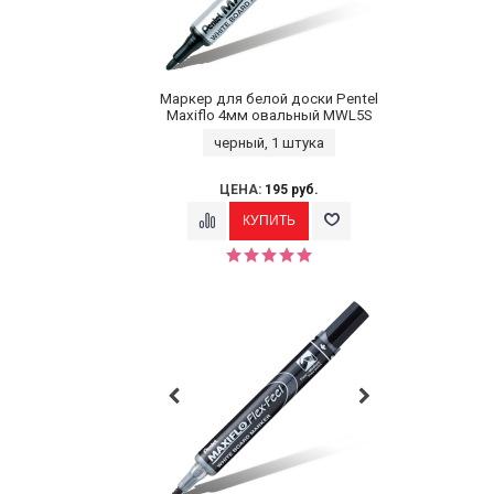
Маркер для белой доски Pentel
Maxiflo 4мм овальный MWL5S
черный, 1 штука
ЦЕНА:
195 руб.