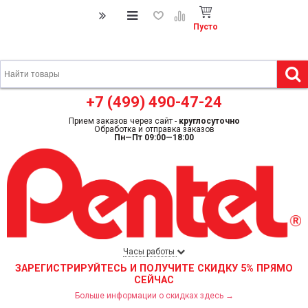
Пусто
+7 (499) 490-47-24
Прием заказов через сайт -
круглосуточно
Обработка и отправка заказов
Пн—Пт 09:00—18:00
Часы работы
ЗАРЕГИСТРИРУЙТЕСЬ И ПОЛУЧИТЕ СКИДКУ 5% ПРЯМО
СЕЙЧАС
Больше информации о скидках здесь →