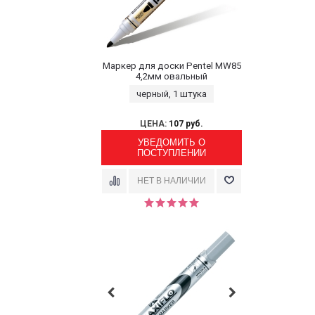
Маркер для доски Pentel MW85
4,2мм овальный
черный, 1 штука
ЦЕНА:
107 руб.
УВЕДОМИТЬ О
ПОСТУПЛЕНИИ