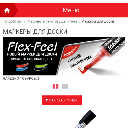
Меню
Shop-Script
/
Маркеры и текстовыделители
/
Маркеры для доски
МАРКЕРЫ ДЛЯ ДОСКИ
НАЙДЕНО ТОВАРОВ: 6
ОТКРЫТЬ ФИЛЬТР