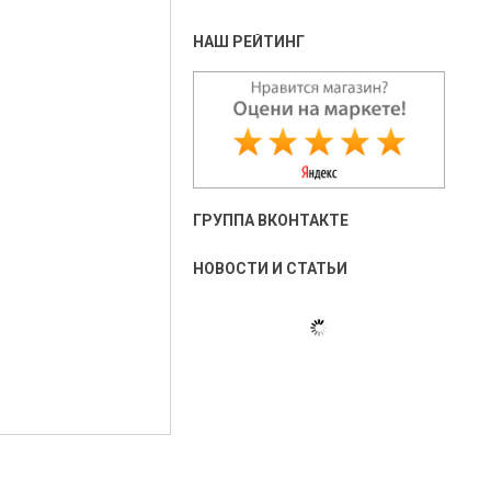
НАШ РЕЙТИНГ
ГРУППА ВКОНТАКТЕ
НОВОСТИ И СТАТЬИ