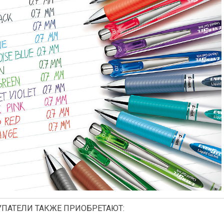
ПАТЕЛИ ТАКЖЕ ПРИОБРЕТАЮТ: