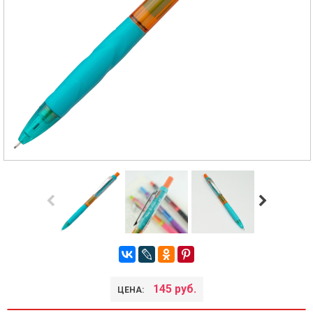
145 руб.
ЦЕНА: