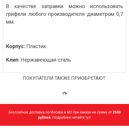
В качестве заправки можно использовать
грифели любого производителя диаметром 0,7
мм.
Корпус:
Пластик
Клип:
Нержавеющая сталь
ПОКУПАТЕЛИ ТАКЖЕ ПРИОБРЕТАЮТ:
Бесплатная доставка по Москве и МО при заказе на сумму от
2500
рублей.
Подробнее читайте тут!