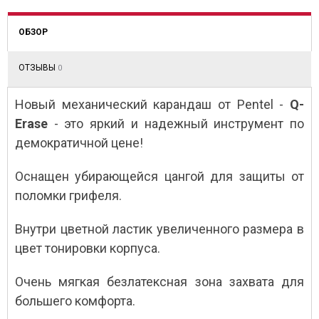
ОБЗОР
ОТЗЫВЫ
0
Новый механический карандаш от Pentel -
Q-
Erase
- это яркий и надежный инструмент по
демократичной цене!
Оснащен убирающейся цангой для защиты от
поломки грифеля.
Внутри цветной ластик увеличенного размера в
цвет тонировки корпуса.
Очень мягкая безлатексная зона захвата для
большего комфорта.