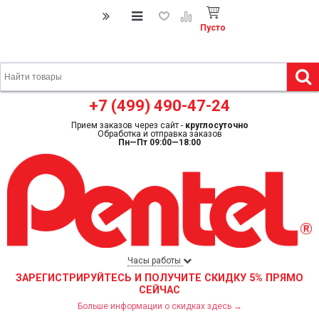
Пусто
+7 (499) 490-47-24
Прием заказов через сайт -
круглосуточно
Обработка и отправка заказов
Пн—Пт 09:00—18:00
Часы работы
ЗАРЕГИСТРИРУЙТЕСЬ И ПОЛУЧИТЕ СКИДКУ 5% ПРЯМО
СЕЙЧАС
Больше информации о скидках здесь →