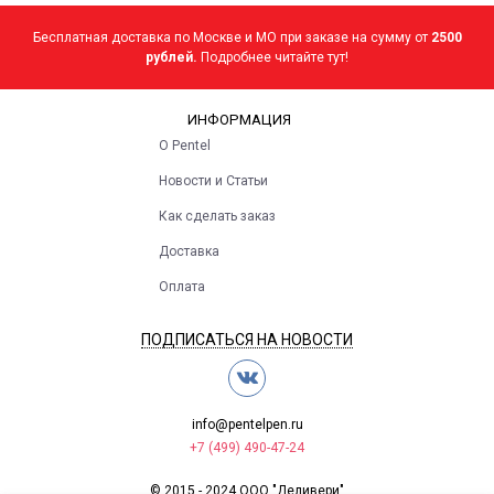
Бесплатная доставка по Москве и МО при заказе на сумму от
2500
рублей.
Подробнее читайте тут!
ИНФОРМАЦИЯ
О Pentel
Новости и Статьи
Как сделать заказ
Доставка
Оплата
ПОДПИСАТЬСЯ НА НОВОСТИ
info@pentelpen.ru
+7 (499) 490-47-24
© 2015 - 2024 ООО "Деливери"