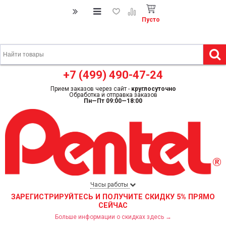
Пусто
+7 (499) 490-47-24
Прием заказов через сайт -
круглосуточно
Обработка и отправка заказов
Пн—Пт 09:00—18:00
Часы работы
ЗАРЕГИСТРИРУЙТЕСЬ И ПОЛУЧИТЕ СКИДКУ 5% ПРЯМО
СЕЙЧАС
Больше информации о скидках здесь →