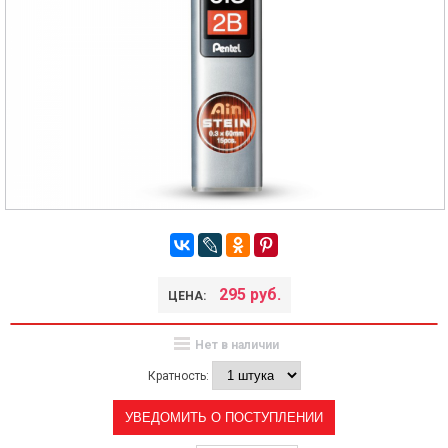
295 руб.
ЦЕНА:
Нет в наличии
Кратность:
УВЕДОМИТЬ О ПОСТУПЛЕНИИ