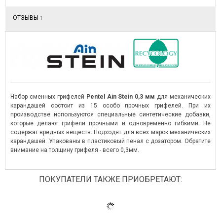
ОТЗЫВЫ
1
Набор сменных грифелей
Pentel Ain Stein
0,3 мм
для механических
карандашей состоит из 15 особо прочных грифелей. При их
производстве используются специальные синтетические добавки,
которые делают грифели прочными и одновременно гибкими. Не
содержат вредных веществ. Подходят для всех марок механических
карандашей. Упакованы в пластиковый пенал с дозатором. Обратите
внимание на толщину грифеля - всего 0,3мм.
ПОКУПАТЕЛИ ТАКЖЕ ПРИОБРЕТАЮТ: